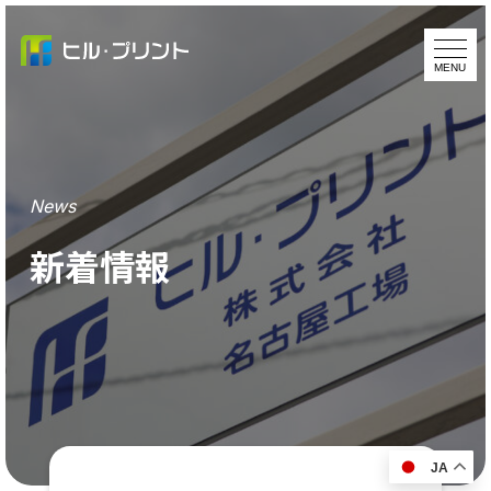
News
新着情報
JA