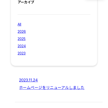
アーカイブ
All
2026
2025
2024
2023
2023.11.24
ホームページをリニューアルしました