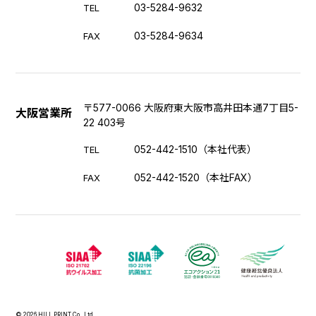
03-5284-9632
TEL
03-5284-9634
FAX
〒577-0066 大阪府東大阪市高井田本通7丁目5-
大阪営業所
22 403号
052-442-1510（本社代表）
TEL
052-442-1520（本社FAX）
FAX
© 2026 HILL PRINT Co., Ltd.