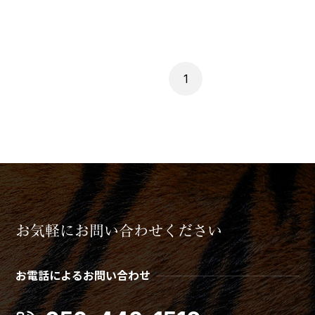
1
お気軽にお問い合わせください
お電話によるお問い合わせ